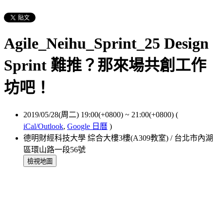
Agile_Neihu_Sprint_25 Design
Sprint 難推？那來場共創工作
坊吧！
2019/05/28(周二) 19:00(+0800)
~
21:00(+0800)
(
iCal/Outlook
,
Google 日曆
)
德明財經科技大學 綜合大樓3樓(A309教室) / 台北市內湖
區環山路一段56號
檢視地圖