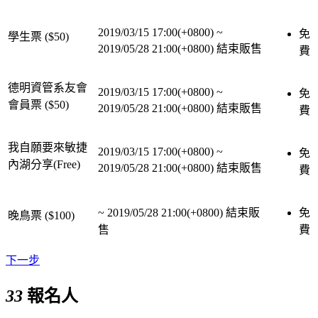
2019/03/15 17:00(+0800)
~
免
學生票 ($50)
2019/05/28 21:00(+0800)
結束販售
費
德明資管系友會
2019/03/15 17:00(+0800)
~
免
會員票 ($50)
2019/05/28 21:00(+0800)
結束販售
費
我自願要來敏捷
2019/03/15 17:00(+0800)
~
免
內湖分享(Free)
2019/05/28 21:00(+0800)
結束販售
費
~
2019/05/28 21:00(+0800)
結束販
免
晚鳥票 ($100)
售
費
下一步
33
報名人