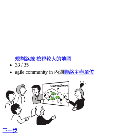
規劃路線
檢視較大的地圖
33 / 35
agile community in 內湖
聯絡主辦單位
下一步