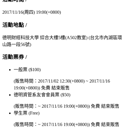
2017/11/16(周四) 19:00(+0800)
活動地點 /
德明財經科技大學 綜合大樓5樓(A502教室)
(台北市內湖區環
山路一段56號)
活動票券 /
一般票 ($100)
(販售時間：
2017/11/02 12:30(+0800)
~
2017/11/16
19:00(+0800)
)
免費
結束販售
德明資管系友會會員票 ($50)
(販售時間：~
2017/11/16 19:00(+0800)
)
免費
結束販售
學生票 (Free)
(販售時間：~
2017/11/16 19:00(+0800)
)
免費
結束販售