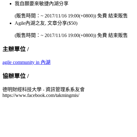
我自願要來敏捷內湖分享
(販售時間：~
2017/11/16 19:00(+0800)
)
免費
結束販售
Agile內湖之友, 文章分享($50)
(販售時間：~
2017/11/16 19:00(+0800)
)
免費
結束販售
主辦單位 /
agile community in 內湖
協辦單位 /
德明財經科技大學 - 資訊管理系系友會
https://www.facebook.com/takmingmis/