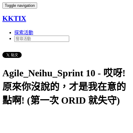
Toggle navigation
KKTIX
探索活動
Agile_Neihu_Sprint 10 - 哎呀!
原來你沒說的，才是我在意的
點啊! (第一次 ORID 就失守)