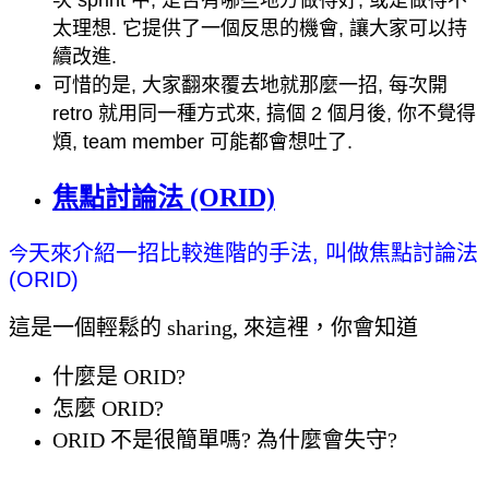
太理想. 它提供了一個反思的機會, 讓大家可以持
續改進.
可惜的是, 大家翻來覆去地就那麼一招, 每次開
retro 就用同一種方式來, 搞個 2 個月後, 你不覺得
煩, team member 可能都會想吐了.
焦點討論法 (ORID)
天來介紹一招比較進階的手法, 叫做焦點討論法
今
(ORID)
這是一個輕鬆的 sharing, 來這裡，你會知道
什麼是 ORID?
怎麼 ORID?
ORID 不是很簡單嗎? 為什麼會失守?