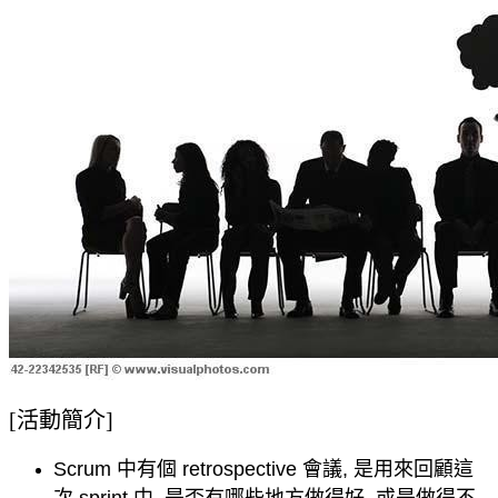
[活動簡介]
Scrum 中有個 retrospective 會議, 是用來回顧這
次 sprint 中, 是否有哪些地方做得好, 或是做得不