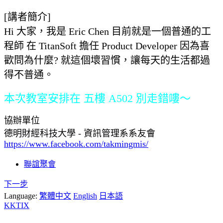
[講者簡介]
Hi 大家，我是 Eric Chen 目前就是一個普通的工
程師 在 TitanSoft 擔任 Product Developer 因為喜
歡問為什麼? 就這個壞習慣，讓每天的生活都過
得不普通。
本次教室安排在 五樓 A502 別走錯嘍～
協辦單位
德明財經科技大學 - 資訊管理系系友會
https://www.facebook.com/takmingmis/
聯誼聚會
下一步
Language:
繁體中文
English
日本語
KKTIX